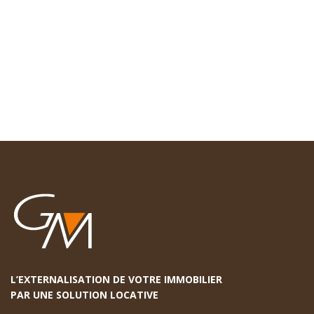
L’EXTERNALISATION DE VOTRE IMMOBILIER
PAR UNE SOLUTION LOCATIVE