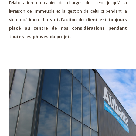
l’élaboration du cahier de charges du client jusqu’à la
livraison de l’immeuble et la gestion de celui-ci pendant la
vie du bâtiment.
La satisfaction du client est toujours
placé au centre de nos considérations pendant
toutes les phases du projet.