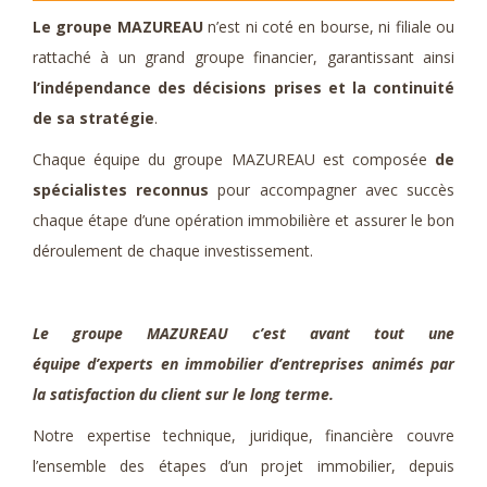
Le groupe MAZUREAU
n’est ni coté en bourse, ni filiale ou
rattaché à un grand groupe financier, garantissant ainsi
l’indépendance des décisions prises et la continuité
de sa stratégie
.
Chaque équipe du groupe MAZUREAU est composée
de
spécialistes reconnus
pour accompagner avec succès
chaque étape d’une opération immobilière et assurer le bon
déroulement de chaque investissement.
Le groupe MAZUREAU c’est avant tout une
équipe d’experts en immobilier d’entreprises animés par
la satisfaction du client sur le long terme.
Notre expertise technique, juridique, financière couvre
l’ensemble des étapes d’un projet immobilier, depuis