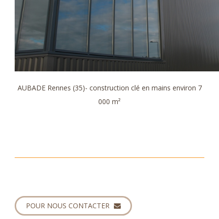
AUBADE Rennes (35)- construction clé en mains environ 7
000 m²
POUR NOUS CONTACTER