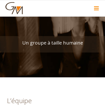
Recherche
Un groupe à taille humaine
L’équipe