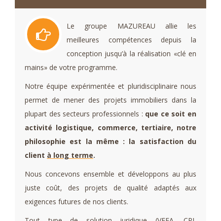
Le groupe MAZUREAU allie les
meilleures compétences depuis la
conception jusqu’à la réalisation «clé en
mains» de votre programme.
Notre équipe expérimentée et pluridisciplinaire nous
permet de mener des projets immobiliers dans la
plupart des secteurs professionnels :
que ce soit en
activité logistique, commerce, tertiaire, notre
philosophie est la même : la satisfaction du
client
à long terme
.
Nous concevons ensemble et développons au plus
juste coût, des projets de qualité adaptés aux
exigences futures de nos clients.
Tout type de solution juridique (VEFA, CPI,