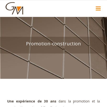
Recherche
Promotion-construction
Une expérience de 30 ans
dans la promotion et la