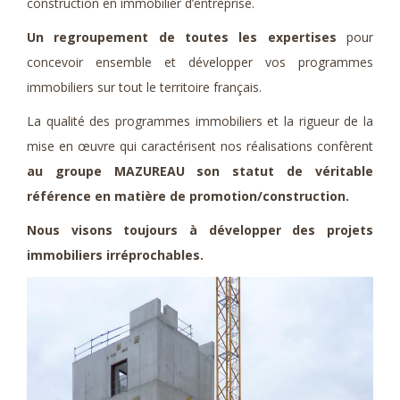
construction en immobilier d’entreprise.
Un regroupement de toutes les expertises
pour
concevoir ensemble et développer vos programmes
immobiliers sur tout le territoire français.
La qualité des programmes immobiliers et la rigueur de la
mise en œuvre qui caractérisent nos réalisations confèrent
au groupe MAZUREAU son statut de véritable
référence en matière de promotion/construction.
Nous visons toujours à développer des projets
immobiliers irréprochables.