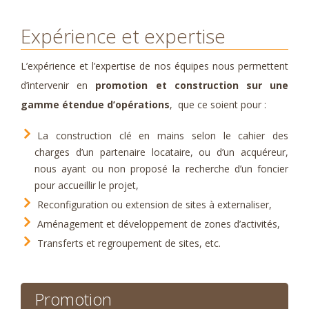
Expérience et expertise
L’expérience et l’expertise de nos équipes nous permettent
d’intervenir en
promotion et construction sur une
gamme étendue d’opérations
, que ce soient pour :
La construction clé en mains selon le cahier des
charges d’un partenaire locataire, ou d’un acquéreur,
nous ayant ou non proposé la recherche d’un foncier
pour accueillir le projet,
Reconfiguration ou extension de sites à externaliser,
Aménagement et développement de zones d’activités,
Transferts et regroupement de sites, etc.
Promotion