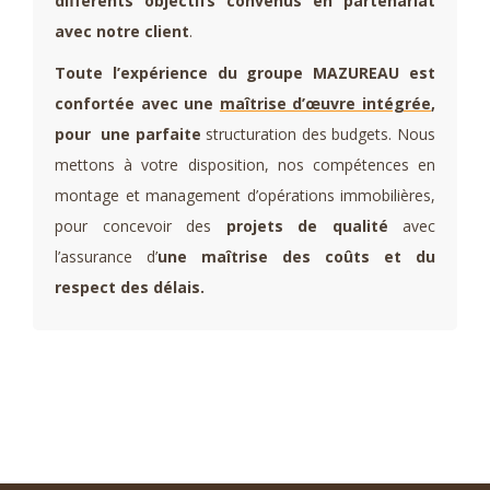
différents objectifs convenus en partenariat
avec notre client
.
Toute l’expérience du groupe
MAZUREAU est
confortée avec une
maîtrise d’œuvre intégrée
,
pour une parfaite
structuration des budgets. Nous
mettons à votre disposition, nos compétences en
montage et management d’opérations immobilières,
pour concevoir des
projets de qualité
avec
l’assurance d’
une maîtrise des coûts et du
respect des délais.