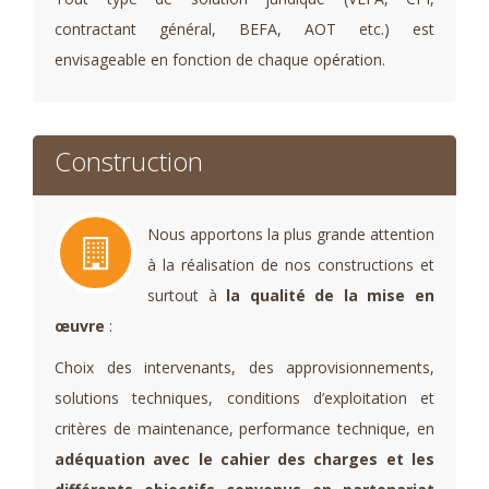
contractant général, BEFA, AOT etc.) est
envisageable en fonction de chaque opération.
Construction
Nous apportons la plus grande attention
à la réalisation de nos constructions et
surtout à
la qualité de la mise en
œuvre
:
Choix des intervenants, des approvisionnements,
solutions techniques, conditions d’exploitation et
critères de maintenance, performance technique, en
adéquation avec le cahier des charges et les