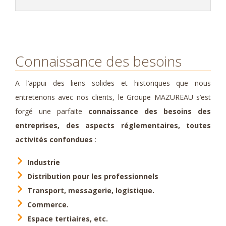
Connaissance des besoins
A l’appui des liens solides et historiques que nous
entretenons avec nos clients, le Groupe MAZUREAU s’est
forgé une parfaite
connaissance des besoins des
entreprises, des aspects réglementaires, toutes
activités confondues
:
Industrie
Distribution pour les professionnels
Transport, messagerie, logistique.
Commerce.
Espace tertiaires, etc.