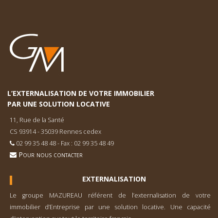
L’EXTERNALISATION DE VOTRE IMMOBILIER
PAR UNE SOLUTION LOCATIVE
11, Rue de la Santé
CS 93914 - 35039 Rennes cedex
02 99 35 48 48 - Fax : 02 99 35 48 49
Pour nous contacter
EXTERNALISATION
Le groupe MAZUREAU référent de l’externa­lisation de votre
immobilier d’Entreprise par une solution locative. Une capacité