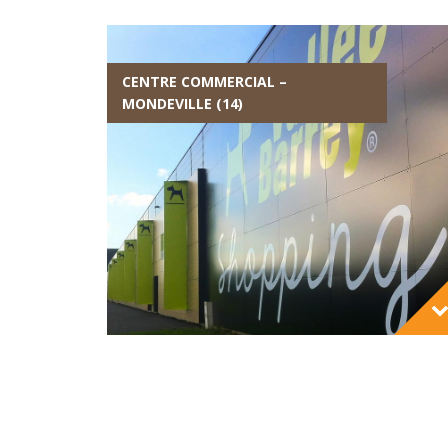
CENTRE COMMERCIAL –
MONDEVILLE (14)