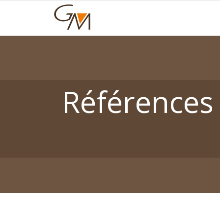
Références 