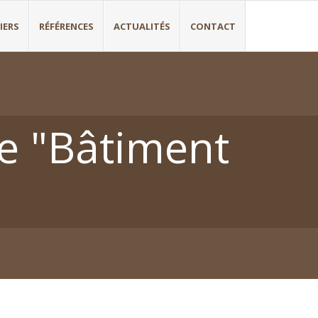
IERS
RÉFÉRENCES
ACTUALITÉS
CONTACT
ie "Bâtiment