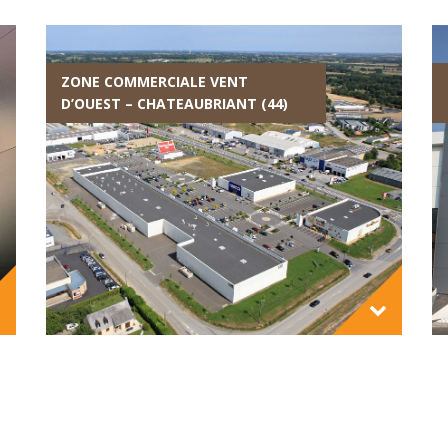
ZONE COMMERCIALE VENT
D’OUEST – CHATEAUBRIANT (44)