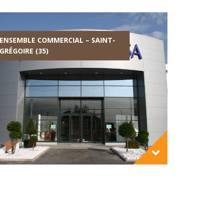
ENSEMBLE COMMERCIAL – SAINT-
GRÉGOIRE (35)