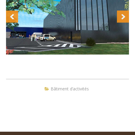
Bâtiment d’activités