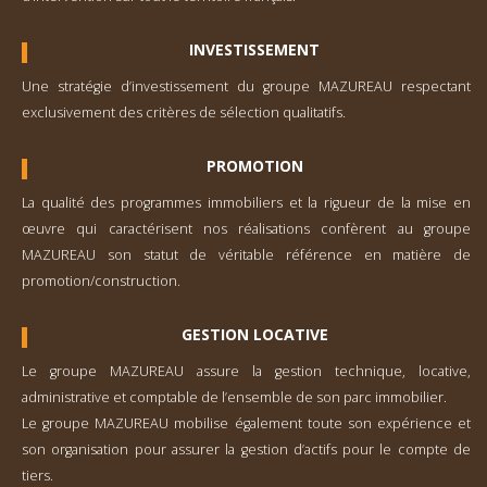
INVESTISSEMENT
Une stratégie d’investisse­ment du groupe MAZUREAU respectant
exclusivement des critères de sélection qualitatifs.
PROMOTION
La qualité des programmes immobiliers et la rigueur de la mise en
œuvre qui caractérisent nos réalisations confèrent au groupe
MAZUREAU son statut de véritable référence en matière de
promotion/construction.
GESTION LOCATIVE
Le groupe MAZUREAU assure la gestion technique, locative,
administrative et comp­table de l’ensemble de son parc immobilier.
Le groupe MAZUREAU mobilise également toute son expérience et
son organisation pour assurer la gestion d’actifs pour le compte de
tiers.