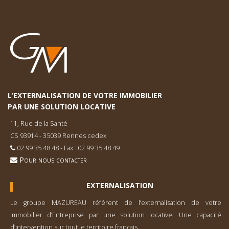
L’EXTERNALISATION DE VOTRE IMMOBILIER
PAR UNE SOLUTION LOCATIVE
11, Rue de la Santé
CS 93914 - 35039 Rennes cedex
02 99 35 48 48 - Fax : 02 99 35 48 49
Pour nous contacter
EXTERNALISATION
Le groupe MAZUREAU référent de l’externa­lisation de votre
immobilier d’Entreprise par une solution locative. Une capacité
d’inter­vention sur tout le territoire français.