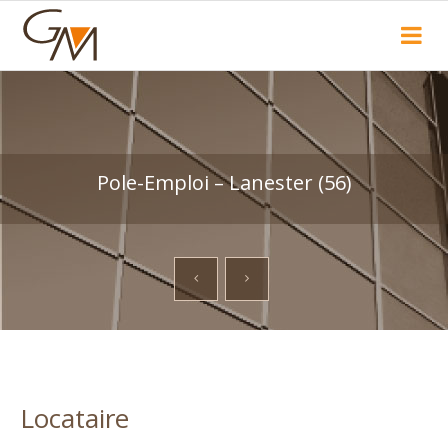
Recherche
Pole-Emploi – Lanester (56)
Locataire