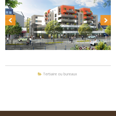
Tertiaire ou bureaux