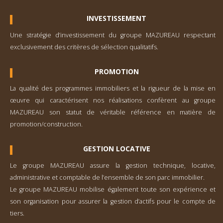
INVESTISSEMENT
Une stratégie d’investisse­ment du groupe MAZUREAU respectant
exclusivement des critères de sélection qualitatifs.
PROMOTION
La qualité des programmes immobiliers et la rigueur de la mise en
œuvre qui caractérisent nos réalisations confèrent au groupe
MAZUREAU son statut de véritable référence en matière de
promotion/construction.
GESTION LOCATIVE
Le groupe MAZUREAU assure la gestion technique, locative,
administrative et comp­table de l’ensemble de son parc immobilier.
Le groupe MAZUREAU mobilise également toute son expérience et
son organisation pour assurer la gestion d’actifs pour le compte de
tiers.