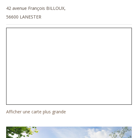
42 avenue François BILLOUX,
56600 LANESTER
Afficher une carte plus grande