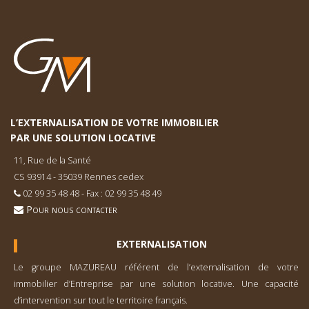
L’EXTERNALISATION DE VOTRE IMMOBILIER
PAR UNE SOLUTION LOCATIVE
11, Rue de la Santé
CS 93914 - 35039 Rennes cedex
02 99 35 48 48 - Fax : 02 99 35 48 49
Pour nous contacter
EXTERNALISATION
Le groupe MAZUREAU référent de l’externa­lisation de votre
immobilier d’Entreprise par une solution locative. Une capacité
d’inter­vention sur tout le territoire français.