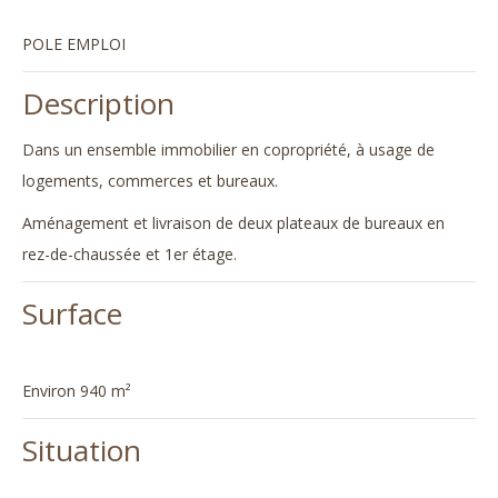
POLE EMPLOI
Description
Dans un ensemble immobilier en copropriété, à usage de
logements, commerces et bureaux.
Aménagement et livraison de deux plateaux de bureaux en
rez-de-chaussée et 1er étage.
Surface
Environ 940 m²
Situation