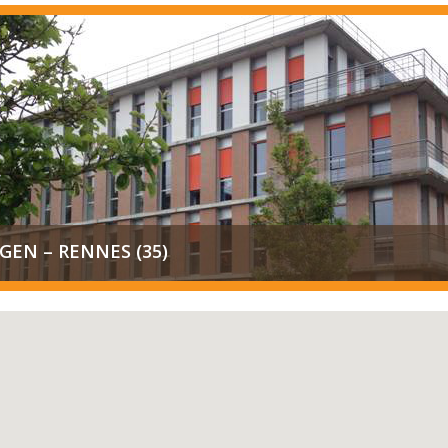
EN – RENNES (35)