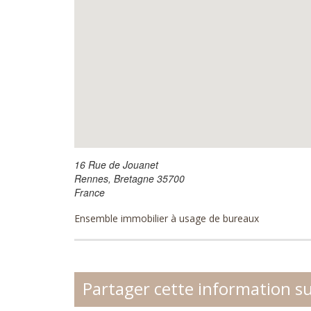
16 Rue de Jouanet
Rennes
,
Bretagne
35700
France
Ensemble immobilier à usage de bureaux
Partager cette information s