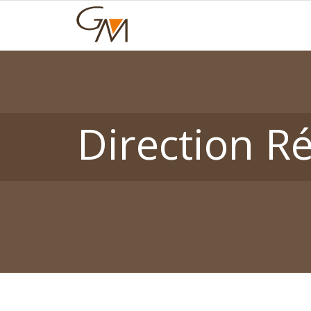
Direction R