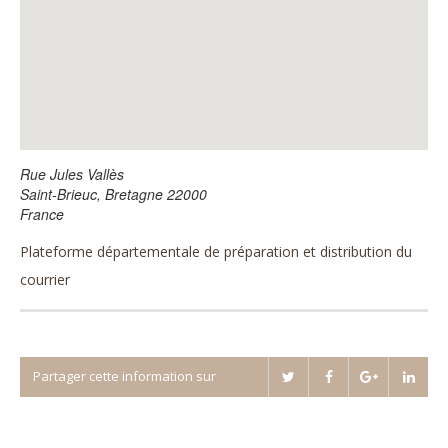
Rue Jules Vallès
Saint-Brieuc
,
Bretagne
22000
France
Plateforme départementale de préparation et distribution du
courrier
Partager cette information sur