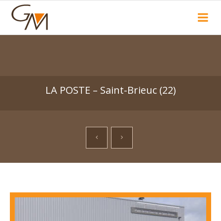
Recherche
LA POSTE – Saint-Brieuc (22)