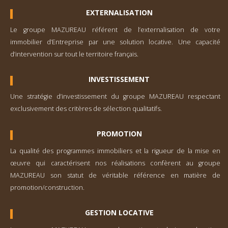
EXTERNALISATION
Le groupe MAZUREAU référent de l’externa­lisation de votre
immobilier d’Entreprise par une solution locative. Une capacité
d’inter­vention sur tout le territoire français.
INVESTISSEMENT
Une stratégie d’investisse­ment du groupe MAZUREAU respectant
exclusivement des critères de sélection qualitatifs.
PROMOTION
La qualité des programmes immobiliers et la rigueur de la mise en
œuvre qui caractérisent nos réalisations confèrent au groupe
MAZUREAU son statut de véritable référence en matière de
promotion/construction.
GESTION LOCATIVE