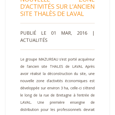
D’ACTIVITÉS SUR L’ANCIEN
SITE THALÈS DE LAVAL
PUBLIÉ LE 01 MAR, 2016 |
ACTUALITÉS
Le groupe MAZUREAU s’est porté acquéreur
de l’ancien site THALES de LAVAL Après
avoir réalisé la déconstruction du site, une
nouvelle zone d’activités économiques est
développée sur environ 3 ha, celle-ci s’étend
le long de la rue de Bretagne à l’entrée de
LAVAL. Une première enseigne de
distribution pour les professionnels devrait