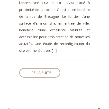
l’ancien site THALES DE LAVAL Situé à
proximité de la rocade Ouest et en bordure
de la rue de Bretagne. Le foncier d’une
surface d’environ 3ha, en entrée de ville,
bénéficie d’une excellente visibilité et
accessibilité pour l’implantation de nouvelles
activités. Une étude de reconfiguration du
site est menée avec […]
LIRE LA SUITE