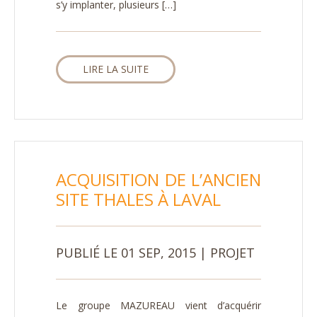
s’y implanter, plusieurs […]
LIRE LA SUITE
ACQUISITION DE L’ANCIEN
SITE THALES À LAVAL
PUBLIÉ LE 01 SEP, 2015 | PROJET
Le groupe MAZUREAU vient d’acquérir