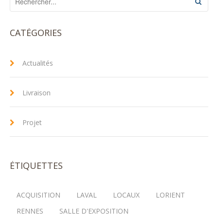
CATÉGORIES
Actualités
Livraison
Projet
ÉTIQUETTES
ACQUISITION
LAVAL
LOCAUX
LORIENT
RENNES
SALLE D'EXPOSITION