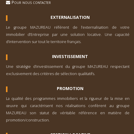
Pour nous contacter
EXTERNALISATION
Le groupe MAZUREAU référent de l’externa­lisation de votre
immobilier d’Entreprise par une solution locative. Une capacité
d’inter­vention sur tout le territoire français.
INVESTISSEMENT
Une stratégie d’investisse­ment du groupe MAZUREAU respectant
exclusivement des critères de sélection qualitatifs.
PROMOTION
La qualité des programmes immobiliers et la rigueur de la mise en
œuvre qui caractérisent nos réalisations confèrent au groupe
MAZUREAU son statut de véritable référence en matière de
promotion/construction.