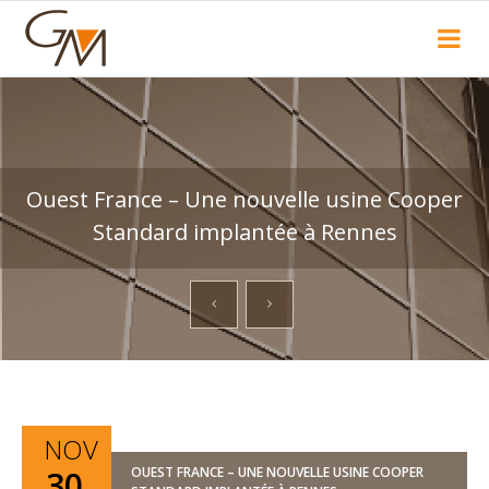
Recherche
Ouest France – Une nouvelle usine Cooper
Standard implantée à Rennes
NOV
30
OUEST FRANCE – UNE NOUVELLE USINE COOPER