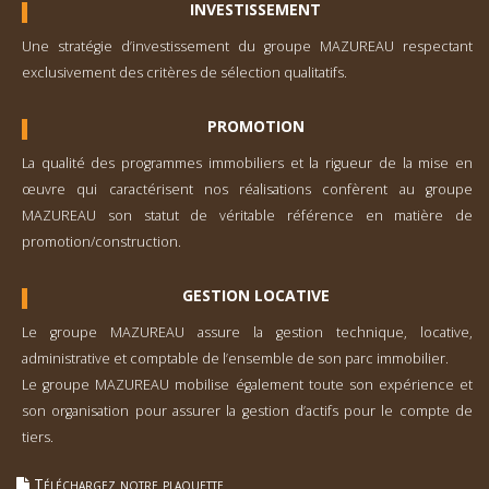
INVESTISSEMENT
Une stratégie d’investisse­ment du groupe MAZUREAU respectant
exclusivement des critères de sélection qualitatifs.
PROMOTION
La qualité des programmes immobiliers et la rigueur de la mise en
œuvre qui caractérisent nos réalisations confèrent au groupe
MAZUREAU son statut de véritable référence en matière de
promotion/construction.
GESTION LOCATIVE
Le groupe MAZUREAU assure la gestion technique, locative,
administrative et comp­table de l’ensemble de son parc immobilier.
Le groupe MAZUREAU mobilise également toute son expérience et
son organisation pour assurer la gestion d’actifs pour le compte de
tiers.
Téléchargez notre plaquette