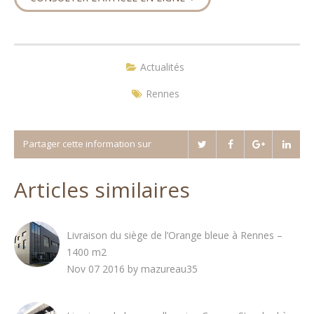
Actualités
Rennes
Partager cette information sur
Articles similaires
Livraison du siège de l’Orange bleue à Rennes –
1400 m2
Nov 07 2016 by mazureau35