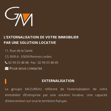
L’EXTERNALISATION DE VOTRE IMMOBILIER
PAR UNE SOLUTION LOCATIVE
11, Rue de la Santé
CS 93914 - 35039 Rennes cedex
02 99 35 48 48 - Fax : 02 99 35 48 49
Pour nous contacter
EXTERNALISATION
Le groupe MAZUREAU référent de l’externa­lisation de votre
immobilier d’Entreprise par une solution locative. Une capacité
d’inter­vention sur tout le territoire français.