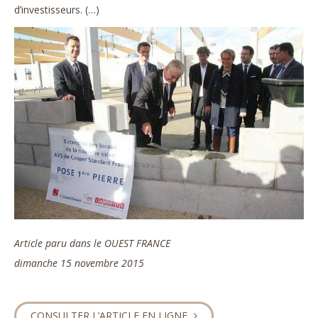
d’investisseurs. (…)
Article paru dans le OUEST FRANCE
dimanche 15 novembre 2015
CONSULTER L’ARTICLE EN LIGNE