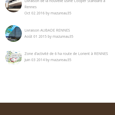
Livraison de la nouvelle usine Cooper Standard à
Rennes
Oct 02 2016 by mazureau35
Livraison AUBADE RENNES
Août 01 2015 by mazureau35
Zone d’activité de 6 ha route de Lorient à RENNES
Juin 03 2014 by mazureau35