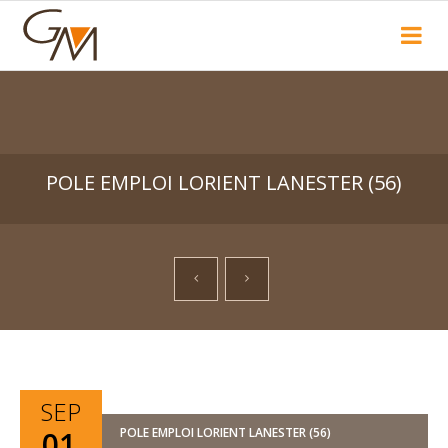
Recherche
POLE EMPLOI LORIENT LANESTER (56)
SEP
01
POLE EMPLOI LORIENT LANESTER (56)