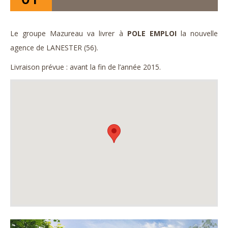
Le groupe Mazureau va livrer à
POLE EMPLOI
la nouvelle
agence de LANESTER (56).
Livraison prévue : avant la fin de l’année 2015.