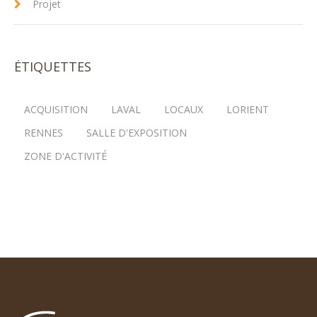
Projet
ÉTIQUETTES
ACQUISITION
LAVAL
LOCAUX
LORIENT
RENNES
SALLE D'EXPOSITION
ZONE D'ACTIVITÉ