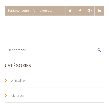
Partager cette information sur
CATÉGORIES
Actualités
Livraison