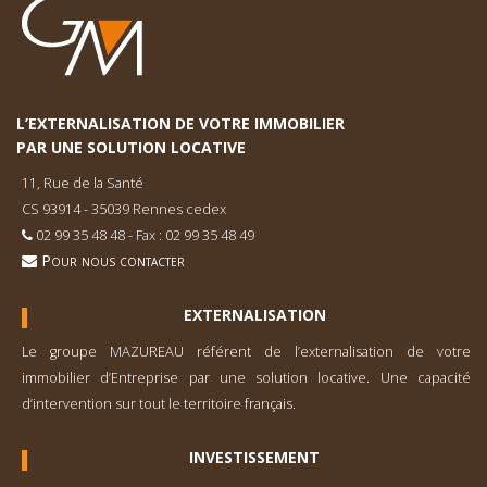
L’EXTERNALISATION DE VOTRE IMMOBILIER
PAR UNE SOLUTION LOCATIVE
11, Rue de la Santé
CS 93914 - 35039 Rennes cedex
02 99 35 48 48 - Fax : 02 99 35 48 49
Pour nous contacter
EXTERNALISATION
Le groupe MAZUREAU référent de l’externa­lisation de votre
immobilier d’Entreprise par une solution locative. Une capacité
d’inter­vention sur tout le territoire français.
INVESTISSEMENT